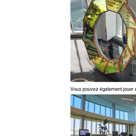
Vous pouvez également jouer a