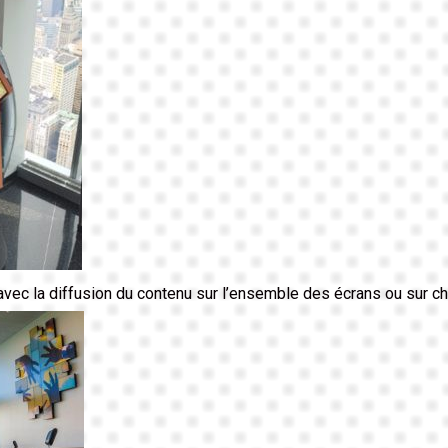
vec la diffusion du contenu sur l’ensemble des écrans ou sur c