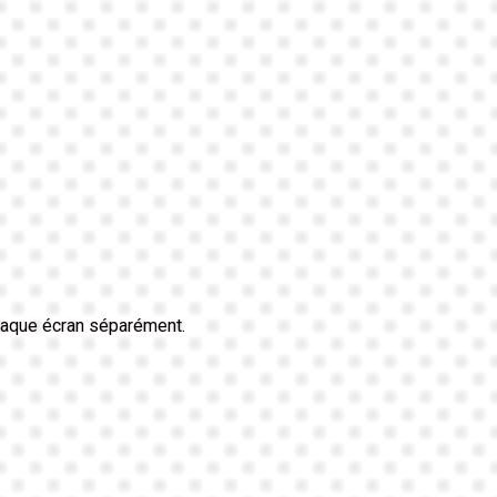
haque écran séparément.