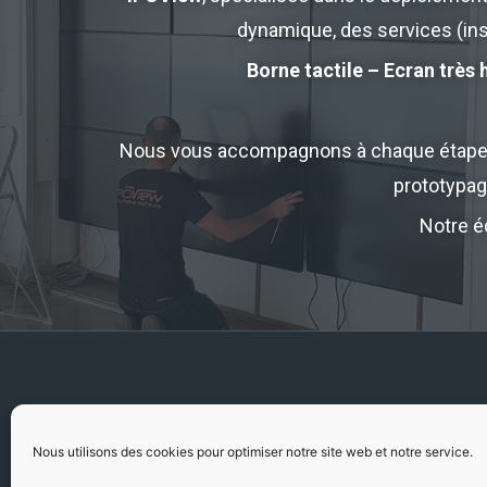
dynamique, des services (inst
Borne tactile – Ecran très 
Nous vous accompagnons à chaque étape de 
prototypage
Notre é
Nous utilisons des cookies pour optimiser notre site web et notre service.
6