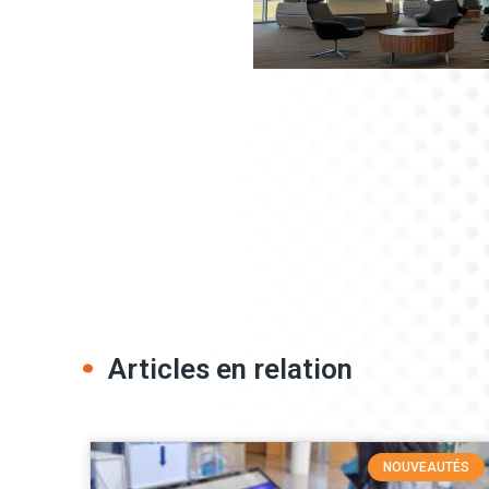
Articles en relation
NOUVEAUTÉS