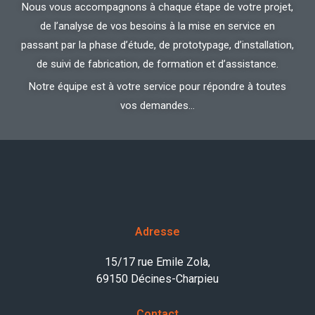
Nous vous accompagnons à chaque étape de votre projet,
de l’analyse de vos besoins à la mise en service en
passant par la phase d’étude, de prototypage, d’installation,
de suivi de fabrication, de formation et d’assistance.
Notre équipe est à votre service pour répondre à toutes
vos demandes…
Adresse
15/17 rue Emile Zola,
69150 Décines-Charpieu
Contact