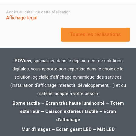
Accès au détail de cette réalisation
Affichage légal
Toutes les réalisations
IPOView
, spécialisée dans le déploiement de solutions
digitales, vous apporte son expertise dans le choix de la
solution logicielle d’affichage dynamique, des services
(installation d’affichage interactif, développement, …) et du
matériel adapté à votre besoin.
Borne tactile – Ecran très haute luminosité – Totem
extérieur – Caisson extérieur tactile – Ecran
d’affichage
Mur d’images – Ecran géant LED – Mât LED