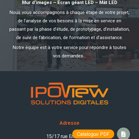
Mur d’images – Ecran géant LED – Mât LED
Nous vous accompagnons à chaque étape de votre projet,
de l’analyse de vos besoins à la mise en service en
passant par la phase d’étude, de prototypage, d’installation,
de suivi de fabrication, de formation et d’assistance.
Notre équipe est à votre service pour répondre à toutes
vos demandes…
Adresse
15/17 rue Emile Zola,