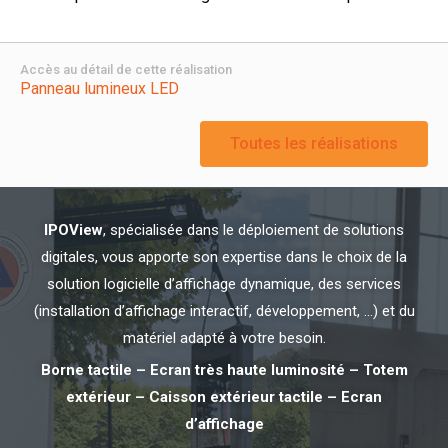
Accès au détail de cette réalisation
Panneau lumineux LED
Toutes les réalisations
IPOView
, spécialisée dans le déploiement de solutions
digitales, vous apporte son expertise dans le choix de la
solution logicielle d’affichage dynamique, des services
(installation d’affichage interactif, développement, …) et du
matériel adapté à votre besoin.
Borne tactile – Ecran très haute luminosité – Totem
extérieur – Caisson extérieur tactile – Ecran
d’affichage