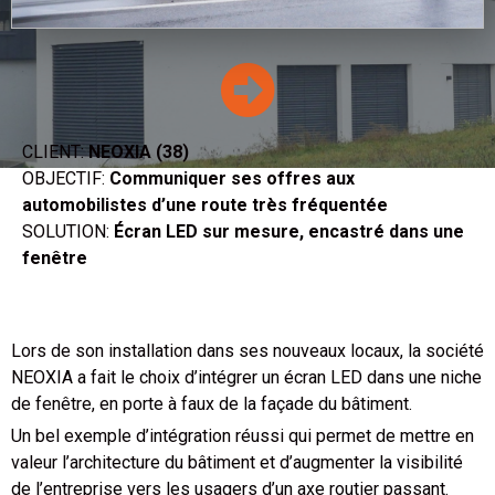
CLIENT:
NEOXIA (38)
OBJECTIF:
Communiquer ses offres aux
automobilistes d’une route très fréquentée
SOLUTION:
Écran LED sur mesure, encastré dans une
fenêtre
Lors de son installation dans ses nouveaux locaux, la société
NEOXIA a fait le choix d’intégrer un écran LED dans une niche
de fenêtre, en porte à faux de la façade du bâtiment.
Un bel exemple d’intégration réussi qui permet de mettre en
valeur l’architecture du bâtiment et d’augmenter la visibilité
de l’entreprise vers les usagers d’un axe routier passant.