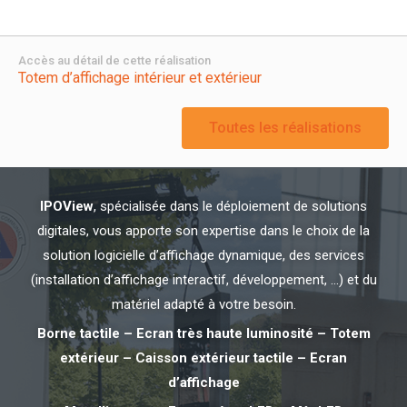
Accès au détail de cette réalisation
Totem d’affichage intérieur et extérieur
Toutes les réalisations
IPOView
, spécialisée dans le déploiement de solutions
digitales, vous apporte son expertise dans le choix de la
solution logicielle d’affichage dynamique, des services
(installation d’affichage interactif, développement, …) et du
matériel adapté à votre besoin.
Borne tactile – Ecran très haute luminosité – Totem
extérieur – Caisson extérieur tactile – Ecran
d’affichage