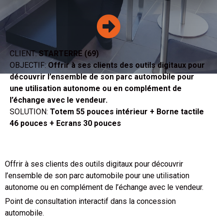
CLIENT:
STARTERRE (69)
OBJECTIF:
Offrir à ses clients des outils digitaux pour
découvrir l’ensemble de son parc automobile pour
une utilisation autonome ou en complément de
l’échange avec le vendeur.
SOLUTION:
Totem 55 pouces intérieur + Borne tactile
46 pouces + Ecrans 30 pouces
Offrir à ses clients des outils digitaux pour découvrir
l’ensemble de son parc automobile pour une utilisation
autonome ou en complément de l’échange avec le vendeur.
Point de consultation interactif dans la concession
automobile.