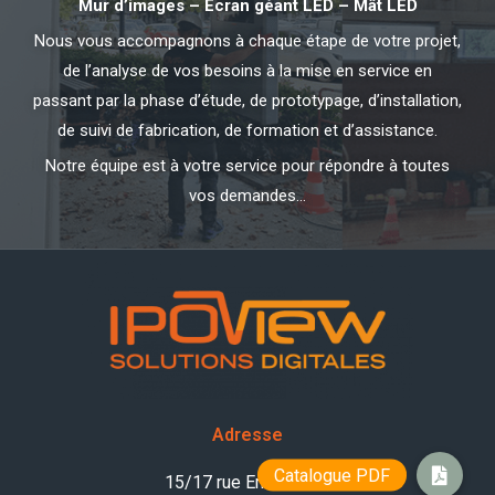
Mur d’images – Ecran géant LED – Mât LED
Nous vous accompagnons à chaque étape de votre projet,
de l’analyse de vos besoins à la mise en service en
passant par la phase d’étude, de prototypage, d’installation,
de suivi de fabrication, de formation et d’assistance.
Notre équipe est à votre service pour répondre à toutes
vos demandes…
Adresse
15/17 rue Emile Zola,