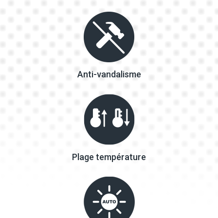
Anti-vandalisme
Plage température