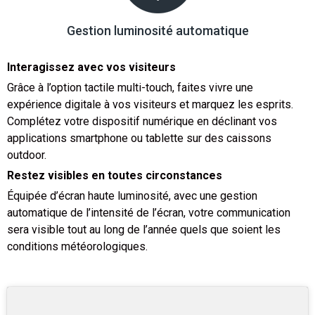
Gestion luminosité automatique
Interagissez avec vos visiteurs
Grâce à l’option tactile multi-touch, faites vivre une
expérience digitale à vos visiteurs et marquez les esprits.
Complétez votre dispositif numérique en déclinant vos
applications smartphone ou tablette sur des caissons
outdoor.
Restez visibles en toutes circonstances
Équipée d’écran haute luminosité, avec une gestion
automatique de l’intensité de l’écran, votre communication
sera visible tout au long de l’année quels que soient les
conditions météorologiques.