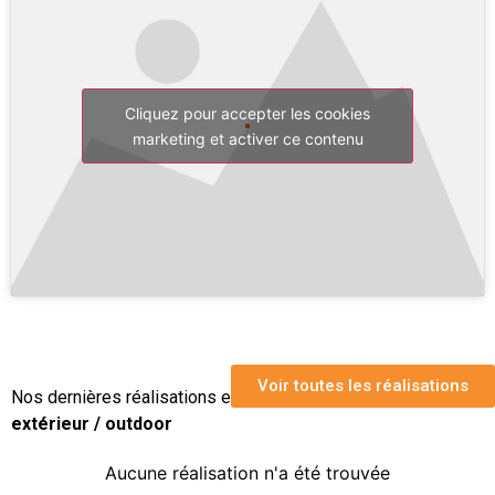
Cliquez pour accepter les cookies
marketing et activer ce contenu
Voir toutes les réalisations
Nos dernières réalisations en
Caisson d'affichage
extérieur / outdoor
Aucune réalisation n'a été trouvée