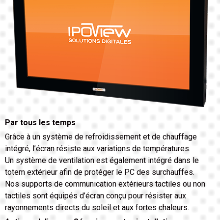
Par tous les temps
Grâce à un système de refroidissement et de chauffage
intégré, l’écran résiste aux variations de températures.
Un système de ventilation est également intégré dans le
totem extérieur afin de protéger le PC des surchauffes.
Nos supports de communication extérieurs tactiles ou non
tactiles sont équipés d’écran conçu pour résister aux
rayonnements directs du soleil et aux fortes chaleurs.