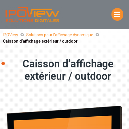
IPOView
Solutions pour l’affichage dynamique
Caisson d’affichage extérieur / outdoor
Caisson d’affichage
extérieur / outdoor