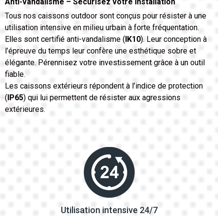
Anti-vandalisme – Sécurisez votre installation
Tous nos caissons outdoor sont conçus pour résister à une
utilisation intensive en milieu urbain à forte fréquentation.
Elles sont certifié anti-vandalisme (
IK10
). Leur conception à
l’épreuve du temps leur confère une esthétique sobre et
élégante. Pérennisez votre investissement grâce à un outil
fiable.
Les caissons extérieurs répondent à l’indice de protection
(
IP65
) qui lui permettent de résister aux agressions
extérieures.
Utilisation intensive 24/7