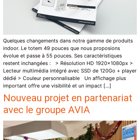
Quelques changements dans notre gamme de produits
indoor. Le totem 49 pouces que nous proposions
évolue et passe à 55 pouces. Ses caractéristiques
restent inchangées : > Résolution HD 1920x1080px >
Lecteur multimédia intégré avec SSD de 120Go + player
dédié > Couleur personnalisable Un affichage plus
important offre une visibilité et un impact […]
Nouveau projet en partenariat
avec le groupe AVIA