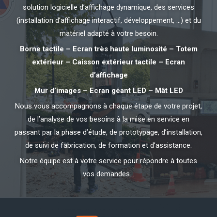
solution logicielle d’affichage dynamique, des services
(installation d’affichage interactif, développement, …) et du
matériel adapté à votre besoin.
Borne tactile – Ecran très haute luminosité – Totem
extérieur – Caisson extérieur tactile – Ecran
d’affichage
Mur d’images – Ecran géant LED – Mât LED
Nous vous accompagnons à chaque étape de votre projet,
de l’analyse de vos besoins à la mise en service en
passant par la phase d’étude, de prototypage, d’installation,
de suivi de fabrication, de formation et d’assistance.
Notre équipe est à votre service pour répondre à toutes
vos demandes…