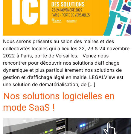
Nous serons présents au salon des maires et des
collectivités locales qui a lieu les 22, 23 & 24 novembre
2022 à Paris, porte de Versailles. Venez nous
rencontrer pour découvrir nos solutions d’affichage
dynamique et plus particulièrement nos solutions de
gestion et d’affichage légal en mairie. LEGALView est
une solution de dématérialisation, de […]
Nos solutions logicielles en
mode SaaS !