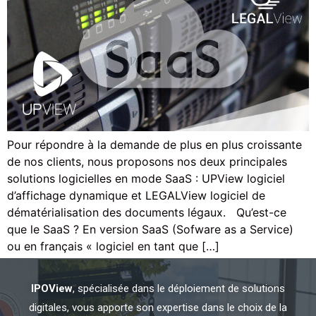
Pour répondre à la demande de plus en plus croissante
de nos clients, nous proposons nos deux principales
solutions logicielles en mode SaaS : UPView logiciel
d’affichage dynamique et LEGALView logiciel de
dématérialisation des documents légaux. Qu’est-ce
que le SaaS ? En version SaaS (Sofware as a Service)
ou en français « logiciel en tant que […]
IPOView
, spécialisée dans le déploiement de solutions
digitales, vous apporte son expertise dans le choix de la