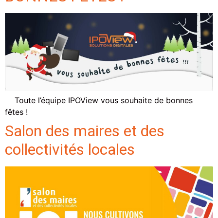
Toute l’équipe IPOView vous souhaite de bonnes
fêtes !
Salon des maires et des
collectivités locales