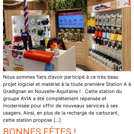
Nous sommes fiers d’avoir participé à ce très beau
projet logiciel et matériel à la toute première Station A à
Gradignan en Nouvelle-Aquitaine ! Cette station du
groupe AVIA a été complétement repensée et
modernisée pour offrir de nouveaux services à ses
usagers. Ainsi, en plus de la recharge de carburant,
cette station propose […]
BONNES FÊTES !